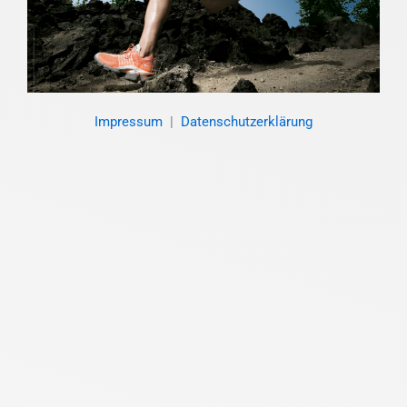
Impressum
|
Datenschutzerklärung